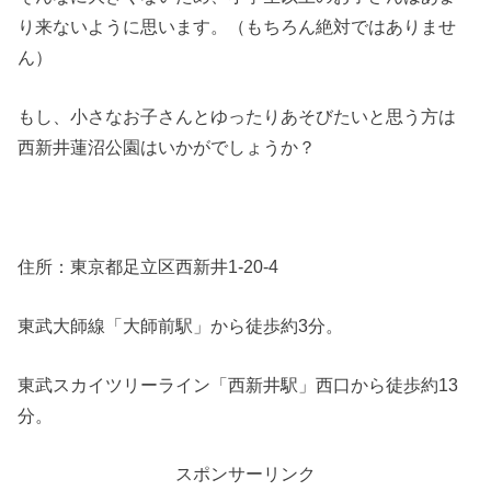
り来ないように思います。（もちろん絶対ではありませ
ん）
もし、小さなお子さんとゆったりあそびたいと思う方は
西新井蓮沼公園はいかがでしょうか？
住所：東京都足立区西新井1-20-4
東武大師線「大師前駅」から徒歩約3分。
東武スカイツリーライン「西新井駅」西口から徒歩約13
分。
スポンサーリンク