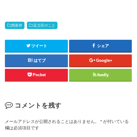
西新井
足立区のこと
ツイート
シェア
はてブ
Google+
Pocket
feedly
コメントを残す
メールアドレスが公開されることはありません。
*
が付いている
欄は必須項目です