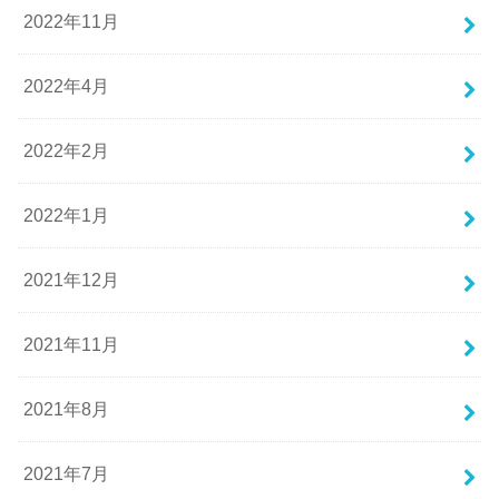
2022年11月
2022年4月
2022年2月
2022年1月
2021年12月
2021年11月
2021年8月
2021年7月