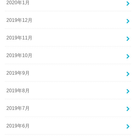
2020年1月
2019年12月
2019年11月
2019年10月
2019年9月
2019年8月
2019年7月
2019年6月