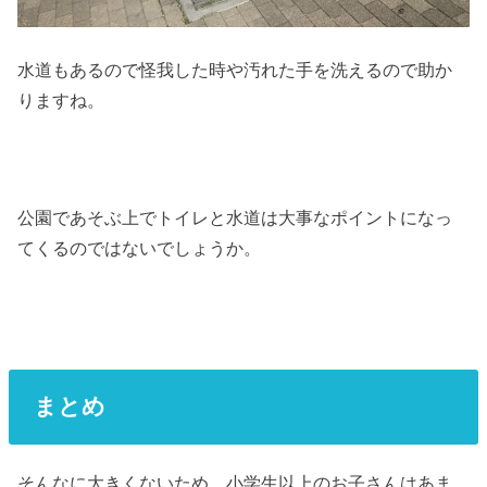
水道もあるので怪我した時や汚れた手を洗えるので助か
りますね。
公園であそぶ上でトイレと水道は大事なポイントになっ
てくるのではないでしょうか。
まとめ
そんなに大きくないため、小学生以上のお子さんはあま