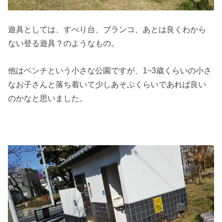
遊具としては、すべり台、ブランコ、あとは良くわから
ない登る遊具？のようなもの。
他はベンチという小さな公園ですが、1~3歳くらいの小さ
なお子さんと落ち着いて少しあそぶくらいであれば良い
のかなと思いました。