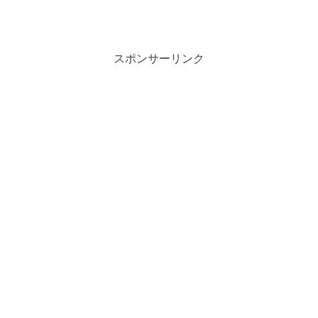
スポンサーリンク