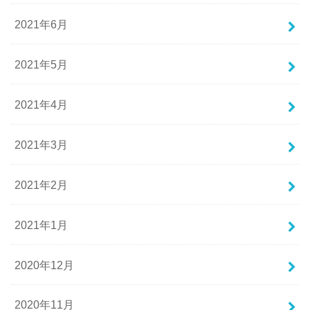
2021年6月
2021年5月
2021年4月
2021年3月
2021年2月
2021年1月
2020年12月
2020年11月