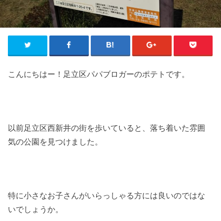
こんにちはー！足立区パパブロガーのポテトです。
以前足立区西新井の街を歩いていると、落ち着いた雰囲
気の公園を見つけました。
特に小さなお子さんがいらっしゃる方には良いのではな
いでしょうか。