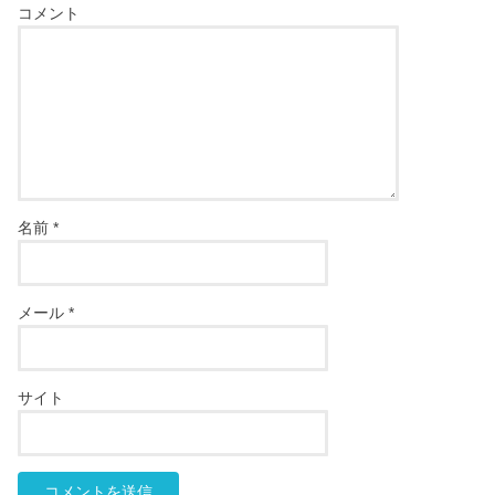
コメント
名前
*
メール
*
サイト