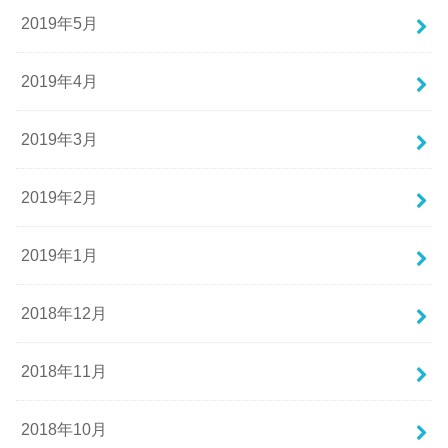
2019年5月
2019年4月
2019年3月
2019年2月
2019年1月
2018年12月
2018年11月
2018年10月