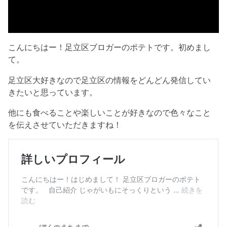
こんにちはー！足立区ブロガーのポテトです。初めまし
て。
足立区大好きなので足立区の情報をどんどん発信してい
きたいと思っています。
他にも食べることや楽しいことが好きなので色々なこと
を伝えさせていただきますね！