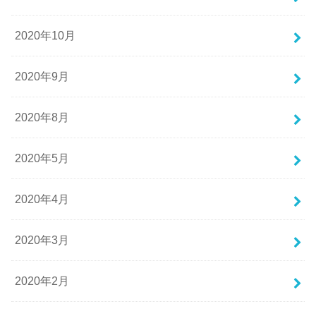
2020年10月
2020年9月
2020年8月
2020年5月
2020年4月
2020年3月
2020年2月