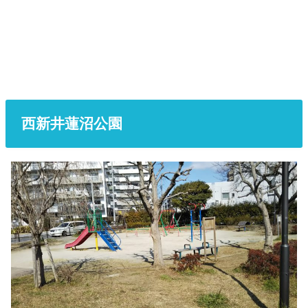
西新井蓮沼公園