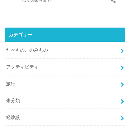
カテゴリー
たべもの、のみもの
アクティビティ
旅行
未分類
経験談