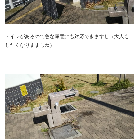
トイレがあるので急な尿意にも対応できますし（大人も
したくなりますしね）