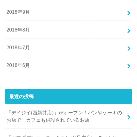
2018年9月
2018年8月
2018年7月
2018年6月
最近の投稿
「デイジイ(西新井店)」がオープン！パンやケーキの
お店で、カフェも併設されているお店