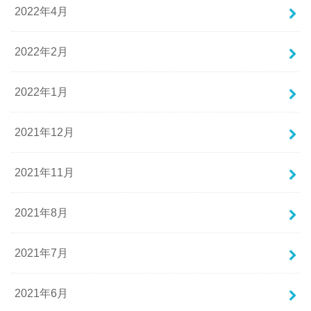
2022年4月
2022年2月
2022年1月
2021年12月
2021年11月
2021年8月
2021年7月
2021年6月