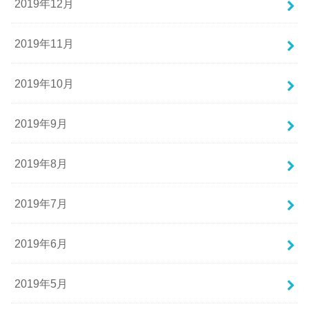
2019年12月
2019年11月
2019年10月
2019年9月
2019年8月
2019年7月
2019年6月
2019年5月