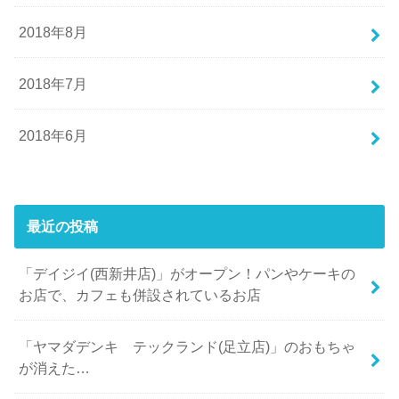
2018年8月
2018年7月
2018年6月
最近の投稿
「デイジイ(西新井店)」がオープン！パンやケーキの
お店で、カフェも併設されているお店
「ヤマダデンキ テックランド(足立店)」のおもちゃ
が消えた…