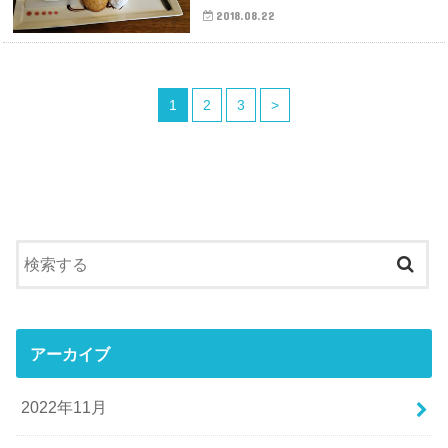
2018.08.22
1
2
3
>
アーカイブ
2022年11月