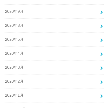
2020年9月
2020年8月
2020年5月
2020年4月
2020年3月
2020年2月
2020年1月