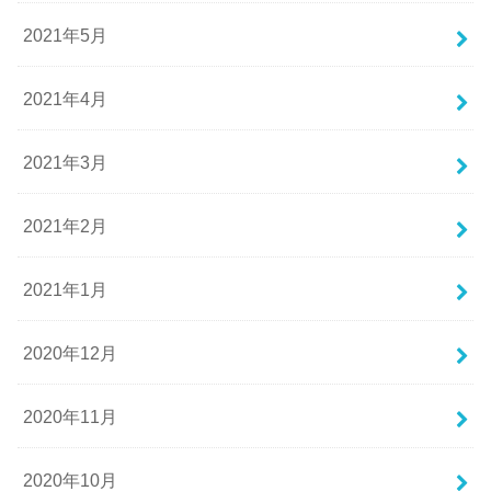
2021年5月
2021年4月
2021年3月
2021年2月
2021年1月
2020年12月
2020年11月
2020年10月