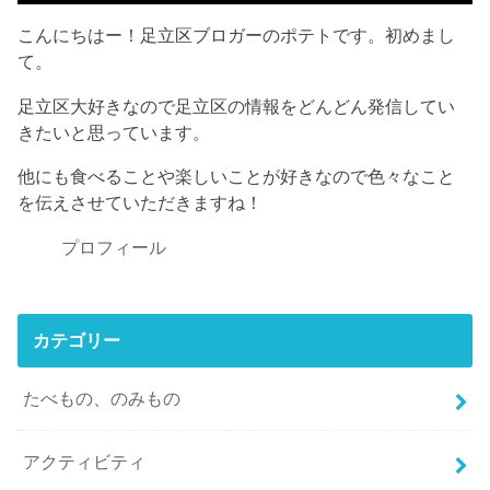
こんにちはー！足立区ブロガーのポテトです。初めまし
て。
足立区大好きなので足立区の情報をどんどん発信してい
きたいと思っています。
他にも食べることや楽しいことが好きなので色々なこと
を伝えさせていただきますね！
プロフィール
カテゴリー
たべもの、のみもの
アクティビティ