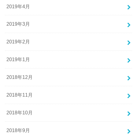
2019年4月
2019年3月
2019年2月
2019年1月
2018年12月
2018年11月
2018年10月
2018年9月