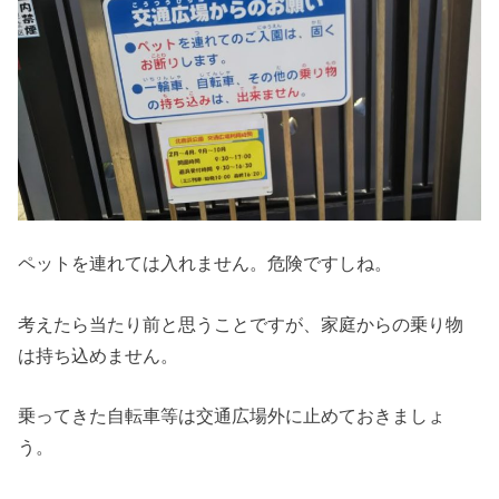
ペットを連れては入れません。危険ですしね。
考えたら当たり前と思うことですが、家庭からの乗り物
は持ち込めません。
乗ってきた自転車等は交通広場外に止めておきましょ
う。