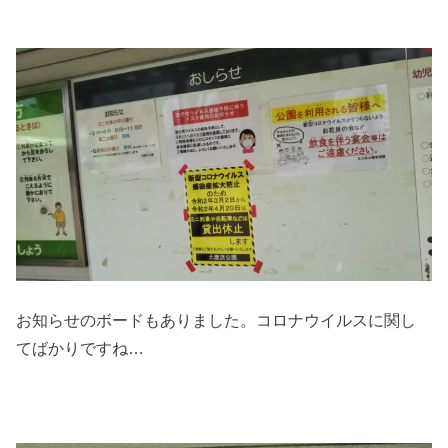
お知らせのボードもありました。コロナウイルスに関し
てばかりですね…