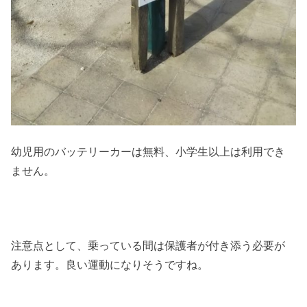
幼児用のバッテリーカーは無料、小学生以上は利用でき
ません。
注意点として、乗っている間は保護者が付き添う必要が
あります。良い運動になりそうですね。