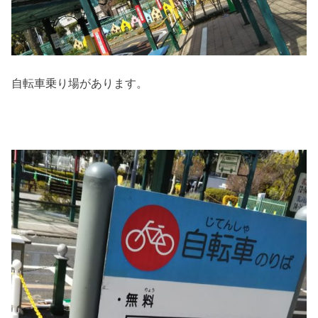
自転車乗り場があります。