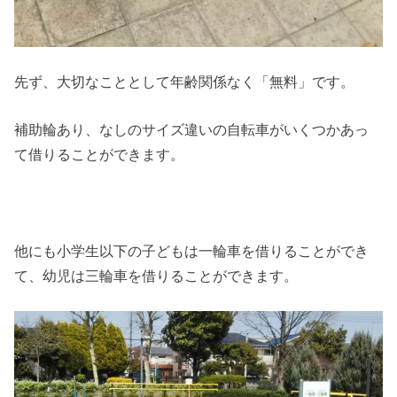
先ず、大切なこととして年齢関係なく「無料」です。
補助輪あり、なしのサイズ違いの自転車がいくつかあっ
て借りることができます。
他にも小学生以下の子どもは一輪車を借りることができ
て、幼児は三輪車を借りることができます。