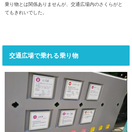
乗り物とは関係ありませんが、交通広場内のさくらがと
てもきれいでした。
交通広場で乗れる乗り物