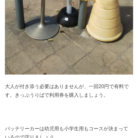
大人が付き添う必要はありませんが、一回20円で有料で
す。きっぷうりばで利用券を購入しましょう。
バッテリーカーは幼児用も小学生用もコースが決まって
いるので守りましょう。