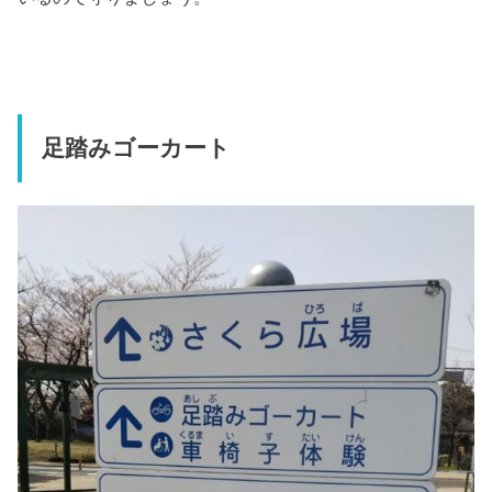
足踏みゴーカート