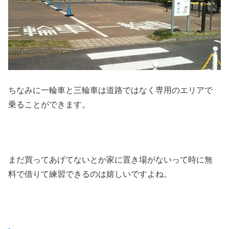
ちなみに一輪車と三輪車は道路ではなく専用のエリアで
乗ることができます。
まだ買ってあげてないとか家に置き場がないって時に無
料で借りて練習できるのは嬉しいですよね。