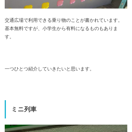
交通広場で利用できる乗り物のことが書かれています。
基本無料ですが、小学生から有料になるものもありま
す。
一つひとつ紹介していきたいと思います。
ミニ列車