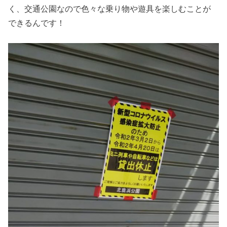
く、交通公園なので色々な乗り物や遊具を楽しむことが
できるんです！