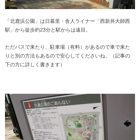
「北鹿浜公園」は日暮里・舎人ライナー「西新井大師西
駅」から徒歩約23分と駅からは遠目。
ただバスで来たり、駐車場（有料）があるので車で来た
りと別の方法もあるので安心してくださいね。（記事の
下の方に詳しく書きます）