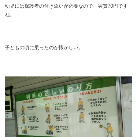
幼児には保護者の付き添いが必要なので、実質70円です
ね。
子どもの頃に乗ったのが懐かしい。