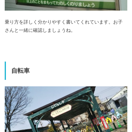
乗り方を詳しく分かりやすく書いてくれています。お子
さんと一緒に確認しましょうね。
自転車