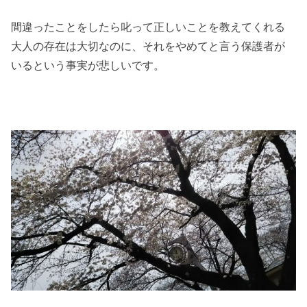
間違ったことをしたら叱って正しいことを教えてくれる
大人の存在は大切なのに、それをやめてと言う保護者が
いるという事実が悲しいです。