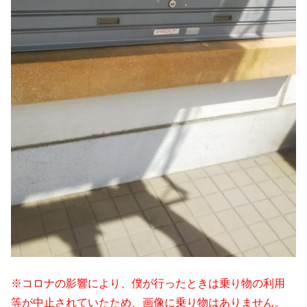
※コロナの影響により、僕が行ったときは乗り物の利用
等が中止されていたため、画像に乗り物はありません。