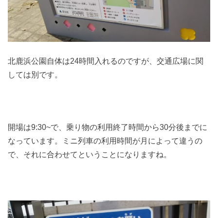
北鹿浜公園自体は24時間入れるのですが、交通広場に関
しては別です。
開場は9:30~で、乗り物の利用終了時間から30分後までに
なっています。ミニ列車の利用時間が月によって違うの
で、それに合わせてということになりますね。