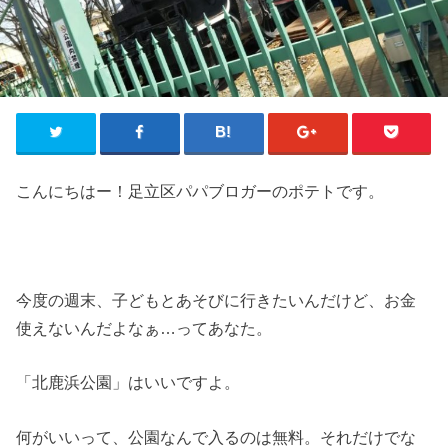
こんにちはー！足立区パパブロガーのポテトです。
今度の週末、子どもとあそびに行きたいんだけど、お金
使えないんだよなぁ…ってあなた。
「北鹿浜公園」はいいですよ。
何がいいって、公園なんで入るのは無料。それだけでな