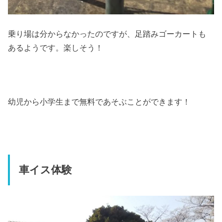
乗り場は分からなかったのですが、足踏みゴーカートも
あるようです。楽しそう！
幼児から小学生まで無料であそぶことができます！
車イス体験