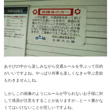
あそびの中から楽しみながら交通ルールを学ぶって目的
がいいですよね。やっぱり何事も楽しくなきゃ学ぶ意欲
もわきませんしね。
しかしこの画像のようにルールが守られないお子様に対
して係員が注意をすることがありますが…と一々書かな
くてはいけないことが悲しいですよね。