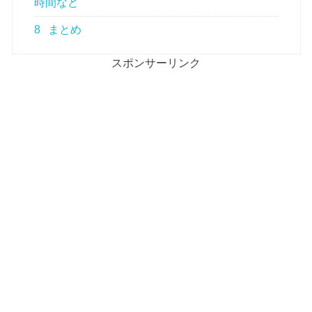
時間など
8
まとめ
スポンサーリンク