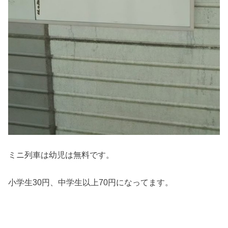
ミニ列車は幼児は無料です。
小学生30円、中学生以上70円になってます。