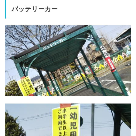
バッテリーカー