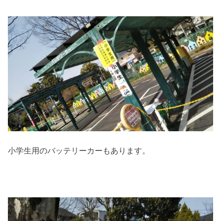
小学生用のバッテリーカーもあります。