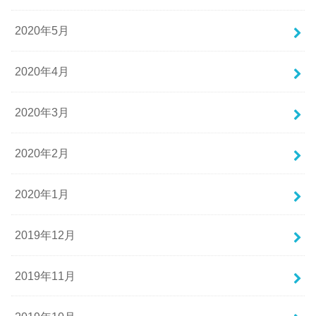
2020年5月
2020年4月
2020年3月
2020年2月
2020年1月
2019年12月
2019年11月