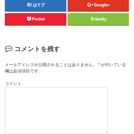
はてブ
Google+
Pocket
feedly
コメントを残す
メールアドレスが公開されることはありません。
*
が付いている
欄は必須項目です
コメント