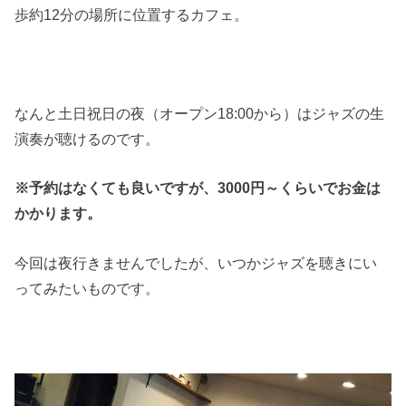
歩約12分の場所に位置するカフェ。
なんと土日祝日の夜（オープン18:00から）はジャズの生
演奏が聴けるのです。
※予約はなくても良いですが、3000円～くらいでお金は
かかります。
今回は夜行きませんでしたが、いつかジャズを聴きにい
ってみたいものです。