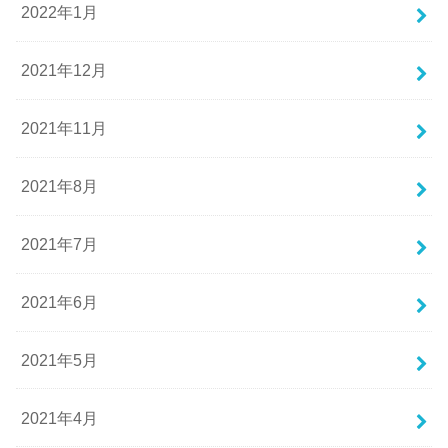
2022年1月
2021年12月
2021年11月
2021年8月
2021年7月
2021年6月
2021年5月
2021年4月