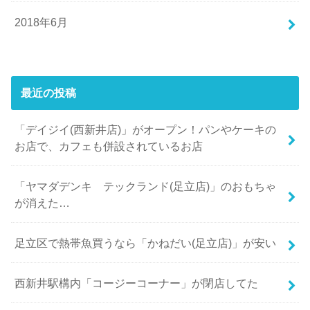
2018年6月
最近の投稿
「デイジイ(西新井店)」がオープン！パンやケーキの
お店で、カフェも併設されているお店
「ヤマダデンキ テックランド(足立店)」のおもちゃ
が消えた…
足立区で熱帯魚買うなら「かねだい(足立店)」が安い
西新井駅構内「コージーコーナー」が閉店してた