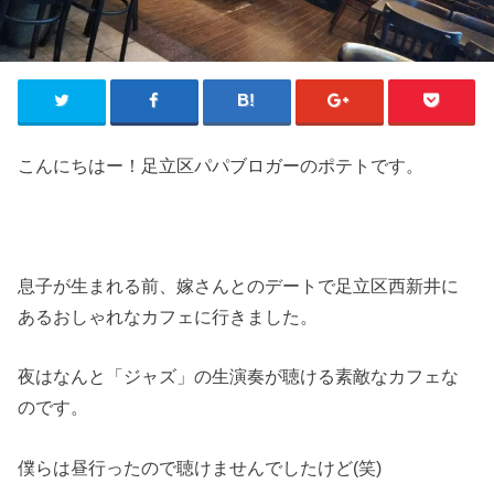
こんにちはー！足立区パパブロガーのポテトです。
息子が生まれる前、嫁さんとのデートで足立区西新井に
あるおしゃれなカフェに行きました。
夜はなんと「ジャズ」の生演奏が聴ける素敵なカフェな
のです。
僕らは昼行ったので聴けませんでしたけど(笑)