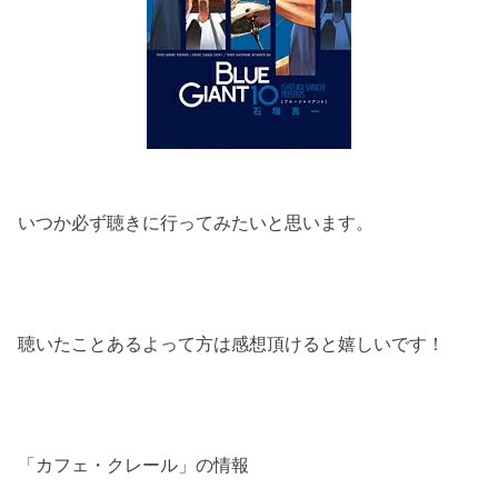
いつか必ず聴きに行ってみたいと思います。
聴いたことあるよって方は感想頂けると嬉しいです！
「カフェ・クレール」の情報