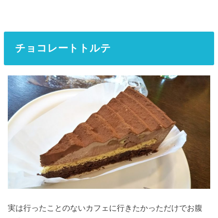
チョコレートトルテ
実は行ったことのないカフェに行きたかっただけでお腹