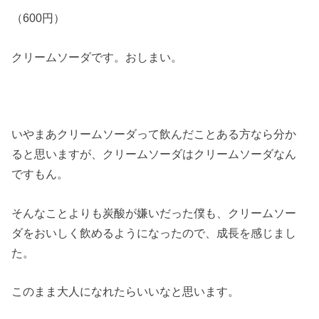
（600円）
クリームソーダです。おしまい。
いやまあクリームソーダって飲んだことある方なら分か
ると思いますが、クリームソーダはクリームソーダなん
ですもん。
そんなことよりも炭酸が嫌いだった僕も、クリームソー
ダをおいしく飲めるようになったので、成長を感じまし
た。
このまま大人になれたらいいなと思います。