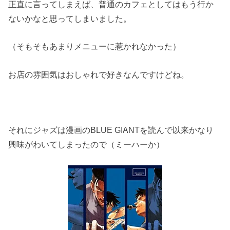
正直に言ってしまえば、普通のカフェとしてはもう行か
ないかなと思ってしまいました。
（そもそもあまりメニューに惹かれなかった）
お店の雰囲気はおしゃれで好きなんですけどね。
それにジャズは漫画のBLUE GIANTを読んで以来かなり
興味がわいてしまったので（ミーハーか）