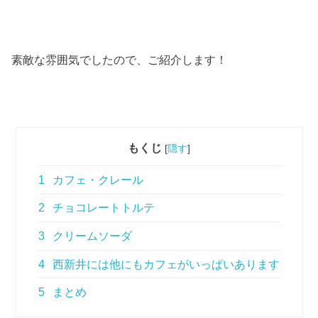
素敵な雰囲気でしたので、ご紹介します！
もくじ
[
隠す
]
1
カフェ・クレール
2
チョコレートトルテ
3
クリームソーダ
4
西新井には他にもカフェがいっぱいあります
5
まとめ