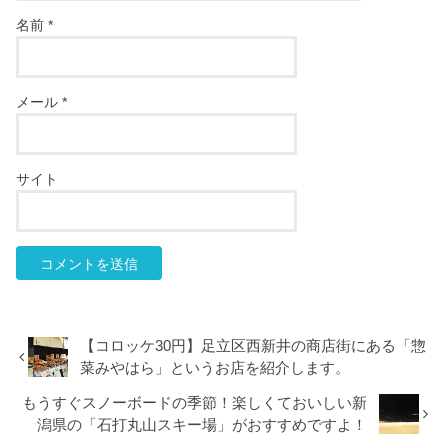
名前
*
メール
*
サイト
【コロッケ30円】足立区西新井の商店街にある「惣
菜みやはら」というお店を紹介します。
もうすぐスノーボードの季節！楽しくておいしい新
潟県の「石打丸山スキー場」がおすすめですよ！