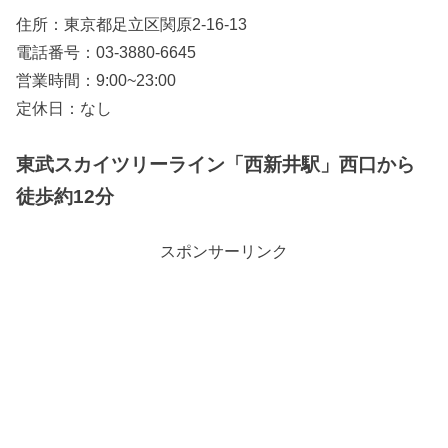
住所：東京都足立区関原2-16-13
電話番号：03-3880-6645
営業時間：9:00~23:00
定休日：なし
東武スカイツリーライン「西新井駅」西口から
徒歩約12分
スポンサーリンク