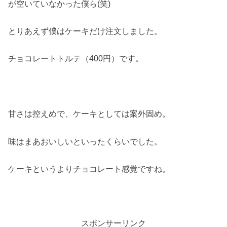
が空いていなかった僕ら(笑)
とりあえず僕はケーキだけ注文しました。
チョコレートトルテ（400円）です。
甘さは控えめで、ケーキとしては案外固め。
味はまあおいしいといったくらいでした。
ケーキというよりチョコレート感覚ですね。
スポンサーリンク