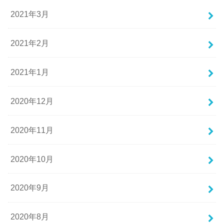
2021年3月
2021年2月
2021年1月
2020年12月
2020年11月
2020年10月
2020年9月
2020年8月