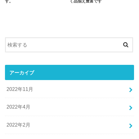
す。
く品揃え豊富です
アーカイブ
2022年11月
2022年4月
2022年2月