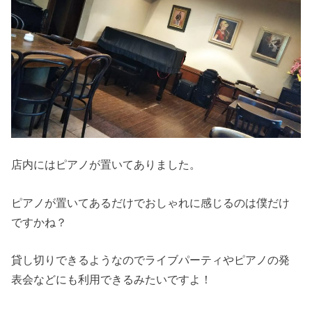
店内にはピアノが置いてありました。
ピアノが置いてあるだけでおしゃれに感じるのは僕だけ
ですかね？
貸し切りできるようなのでライブパーティやピアノの発
表会などにも利用できるみたいですよ！