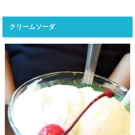
クリームソーダ