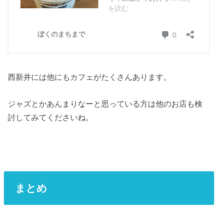
西新井には他にもカフェがたくさんあります。
ジャズとかあんまりなーと思っている方は他のお店も検
討してみてくださいね。
まとめ