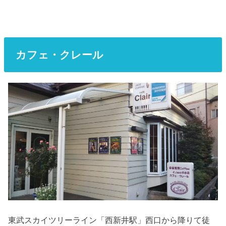
カフェ・クレール
東武スカイツリーライン「西新井駅」西口から降りて徒