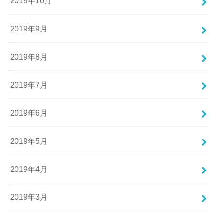
2019年10月
2019年9月
2019年8月
2019年7月
2019年6月
2019年5月
2019年4月
2019年3月