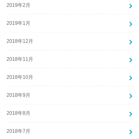
2019年2月
2019年1月
2018年12月
2018年11月
2018年10月
2018年9月
2018年8月
2018年7月