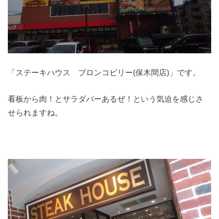
「ステーキハウス ブロンコビリー(保木間店)」です。
看板から肉！とサラダバーあるぜ！という気迫を感じさ
せられますね。