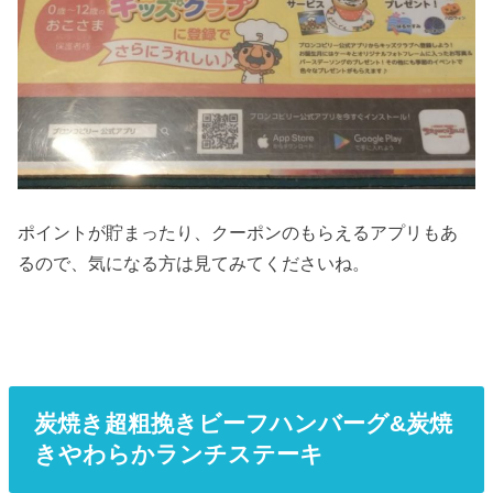
ポイントが貯まったり、クーポンのもらえるアプリもあ
るので、気になる方は見てみてくださいね。
炭焼き超粗挽きビーフハンバーグ&炭焼
きやわらかランチステーキ