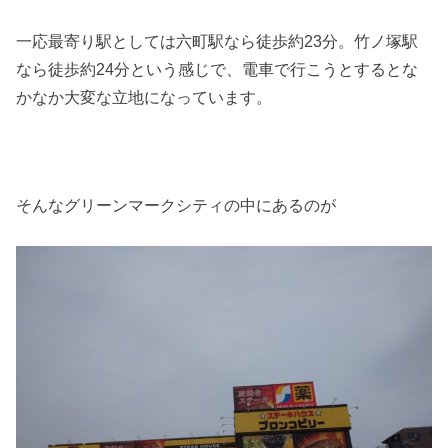
一応最寄り駅としては六町駅なら徒歩約23分。竹ノ塚駅
なら徒歩約24分という感じで、電車で行こうとするとな
かなか大変な立地になっています。
そんなグリーンマークシティの中にあるのが