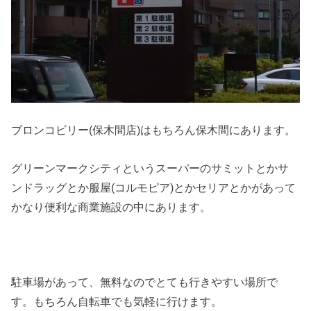
ブロンコビリー(保木間店)はもちろん保木間にあります。
グリーンマークシティというスーパーのサミットとかサ
ンドラッグとか服屋(コルモピア)とかセリアとかがあって
かなり便利な商業施設の中にあります。
駐車場があって、無料なのでとても行きやすい場所で
す。もちろん自転車でも気軽に行けます。