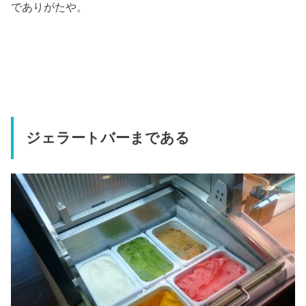
でありがたや。
ジェラートバーまである