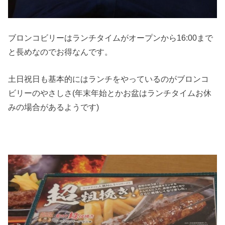
ブロンコビリーはランチタイムがオープンから16:00まで
と長めなのでお得なんです。
土日祝日も基本的にはランチをやっているのがブロンコ
ビリーのやさしさ(年末年始とかお盆はランチタイムお休
みの場合があるようです)