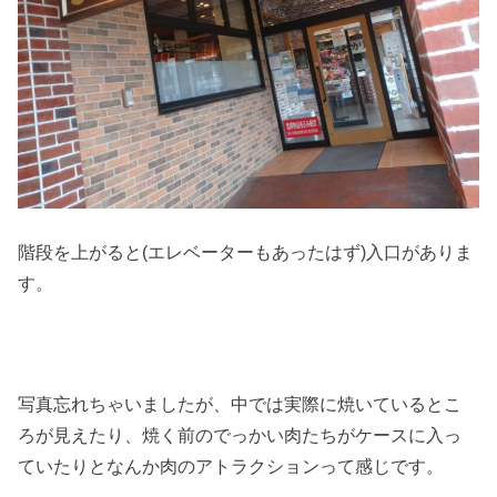
階段を上がると(エレベーターもあったはず)入口がありま
す。
写真忘れちゃいましたが、中では実際に焼いているとこ
ろが見えたり、焼く前のでっかい肉たちがケースに入っ
ていたりとなんか肉のアトラクションって感じです。