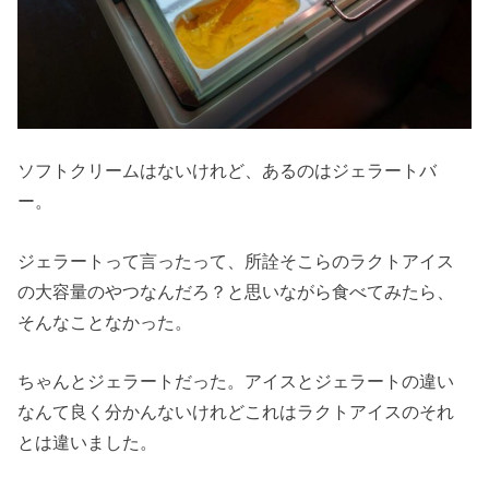
ソフトクリームはないけれど、あるのはジェラートバ
ー。
ジェラートって言ったって、所詮そこらのラクトアイス
の大容量のやつなんだろ？と思いながら食べてみたら、
そんなことなかった。
ちゃんとジェラートだった。アイスとジェラートの違い
なんて良く分かんないけれどこれはラクトアイスのそれ
とは違いました。