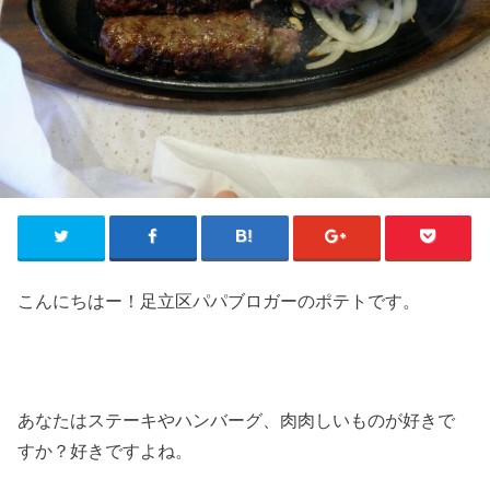
こんにちはー！足立区パパブロガーのポテトです。
あなたはステーキやハンバーグ、肉肉しいものが好きで
すか？好きですよね。