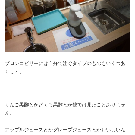
ブロンコビリーには自分で注ぐタイプのものもいくつあ
ります。
りんご黒酢とかざくろ黒酢とか他では見たことありませ
ん。
アップルジュースとかグレープジュースとかおいしいん