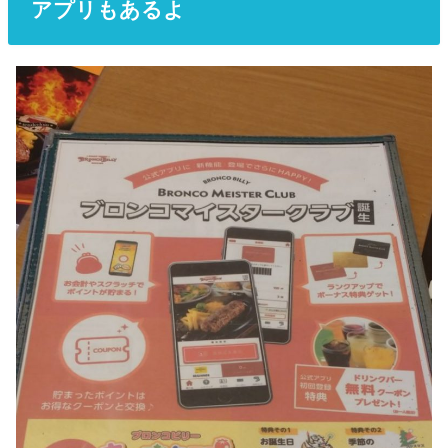
アプリもあるよ