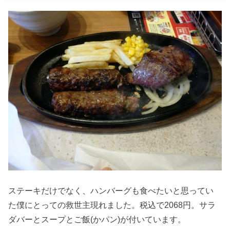
ステーキだけでなく、ハンバーグも食べたいと思ってい
た僕にとっての救世主現れました。税込で2068円。サラ
ダバーとスープとご飯(かパン)が付いています。