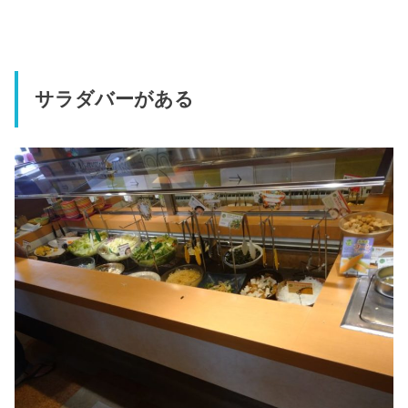
サラダバーがある