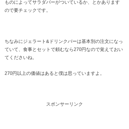
ものによってサラダバーがついているか、とかあります
ので要チェックです。
ちなみにジェラート&ドリンクバーは基本別の注文になっ
ていて、食事とセットで頼むなら270円なので覚えておい
てくださいね。
270円以上の価値はあると僕は思っていますよ。
スポンサーリンク