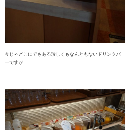
今じゃどこにでもある珍しくもなんともないドリンクバ
ーですが