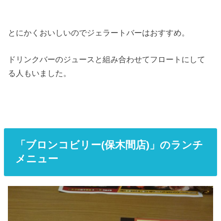
とにかくおいしいのでジェラートバーはおすすめ。
ドリンクバーのジュースと組み合わせてフロートにして
る人もいました。
「ブロンコビリー(保木間店)」のランチ
メニュー