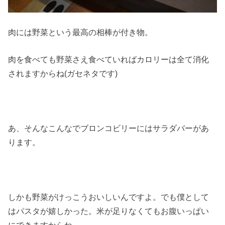
肉には野菜という最高の相棒が付き物。
肉を食べても野菜さえ食べていればカロリーは全て消化
されますからね(ガセネタです)
あ、そんなこんなでブロンコビリーにはサラダバーがあ
ります。
しかも野菜がけっこうおいしいんですよ。でも僕として
はパスタが嬉しかった。米が足りなくてもお腹いっぱい
にできますからね。