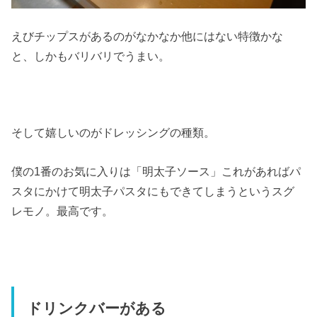
えびチップスがあるのがなかなか他にはない特徴かな
と、しかもバリバリでうまい。
そして嬉しいのがドレッシングの種類。
僕の1番のお気に入りは「明太子ソース」これがあればパ
スタにかけて明太子パスタにもできてしまうというスグ
レモノ。最高です。
ドリンクバーがある