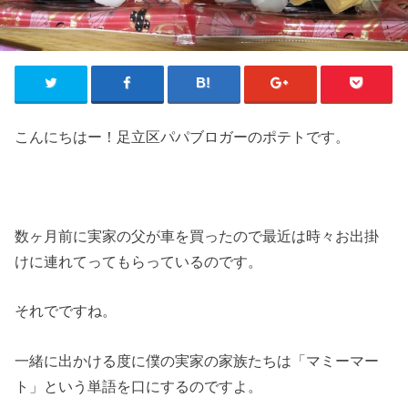
こんにちはー！足立区パパブロガーのポテトです。
数ヶ月前に実家の父が車を買ったので最近は時々お出掛
けに連れてってもらっているのです。
それでですね。
一緒に出かける度に僕の実家の家族たちは「マミーマー
ト」という単語を口にするのですよ。