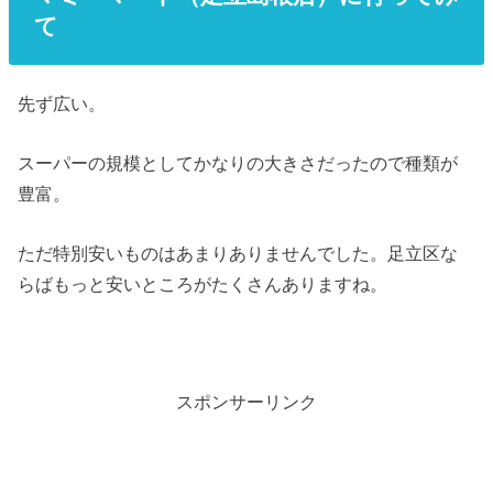
て
先ず広い。
スーパーの規模としてかなりの大きさだったので種類が
豊富。
ただ特別安いものはあまりありませんでした。足立区な
らばもっと安いところがたくさんありますね。
スポンサーリンク