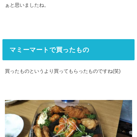
ぁと思いましたね。
マミーマートで買ったもの
買ったものというより買ってもらったものですね(笑)