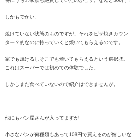
しかもでかい。
焼けていない状態のものですが、それをピザ焼きカウン
ター？的なのに持っていくと焼いてもらえるのです。
家でも焼けるしそこでも焼いてもらえるという選択肢。
これはスーパーでは初めての体験でした。
しかしまだ食べていないので紹介はできませんが。
他にもパン屋さんが入ってますが
小さなパンが何種類もあって108円で買えるのが嬉しいな