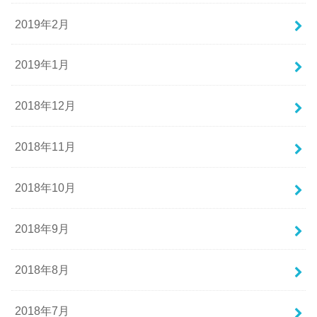
2019年2月
2019年1月
2018年12月
2018年11月
2018年10月
2018年9月
2018年8月
2018年7月