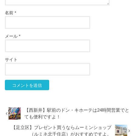
名前
*
メール
*
サイト
【西新井】駅前のドン・キホーテは24時間営業でと
ても便利ですよ！
【足立区】プレゼント買うならムーミンショップ
（ルミネ北千住店）がおすすめですよ。