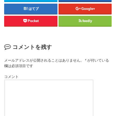
はてブ
Google+
Pocket
feedly
コメントを残す
メールアドレスが公開されることはありません。
*
が付いている
欄は必須項目です
コメント