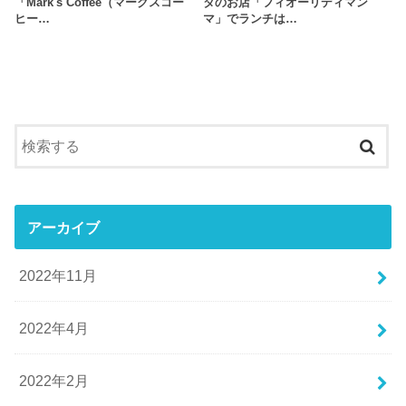
「Mark's Coffee（マークスコー
タのお店「フィオーリディマン
ヒー…
マ」でランチは…
アーカイブ
2022年11月
2022年4月
2022年2月