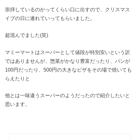
崇拝しているのかってくらい口に出すので、クリスマス
イブの日に連れていってもらいました。
超混んでました(笑)
マミーマートはスーパーとして値段が特別安いという訳
ではありませんが、惣菜がかなり豊富だったり、パンが
100円だったり、500円の大きなピザをその場で焼いても
らえたりと
他とは一味違うスーパーのようだったので紹介したいと
思います。