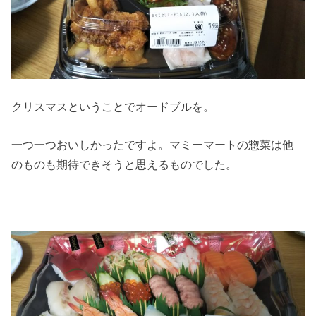
クリスマスということでオードブルを。
一つ一つおいしかったですよ。マミーマートの惣菜は他
のものも期待できそうと思えるものでした。