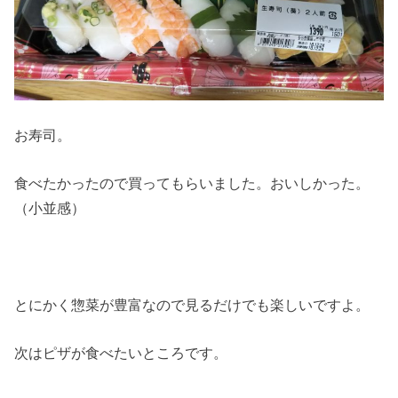
お寿司。
食べたかったので買ってもらいました。おいしかった。
（小並感）
とにかく惣菜が豊富なので見るだけでも楽しいですよ。
次はピザが食べたいところです。