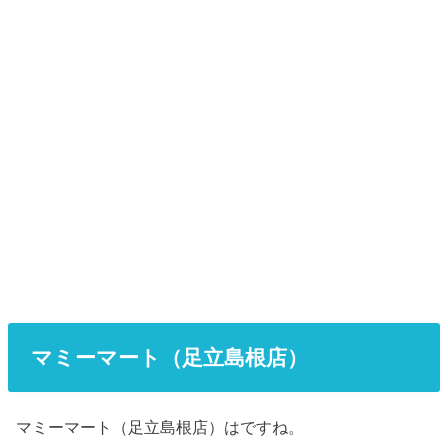
マミーマート（足立島根店）
マミーマート（足立島根店）はですね。