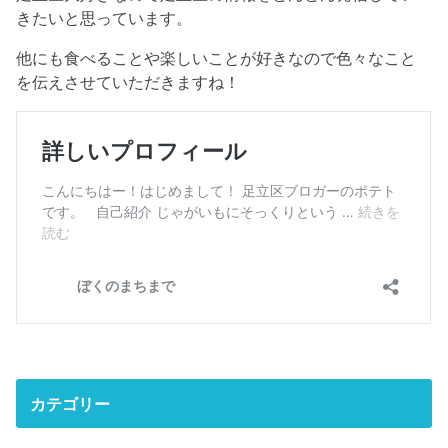
きたいと思っています。
他にも食べることや楽しいことが好きなので色々なこと
を伝えさせていただきますね！
カテゴリー