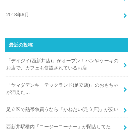
2018年6月
最近の投稿
「デイジイ(西新井店)」がオープン！パンやケーキの
お店で、カフェも併設されているお店
「ヤマダデンキ テックランド(足立店)」のおもちゃ
が消えた…
足立区で熱帯魚買うなら「かねだい(足立店)」が安い
西新井駅構内「コージーコーナー」が閉店してた