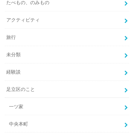
たべもの、のみもの
アクティビティ
旅行
未分類
経験談
足立区のこと
一ツ家
中央本町