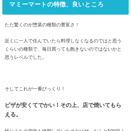
マミーマートの特徴、良いところ
ただ驚くのが惣菜の種類の豊富さ！
近くに一人で住んでいたら料理しなくなるのではと思う
くらいの種類で、毎日買っても飽きないのではないかと
思うレベルでした。
そしてこれが一番びっくり！
ピザが安くてでかい！その上、店で焼いてもら
える。
特にうちの家族も絶賛していたのがピザ。なんと500円！