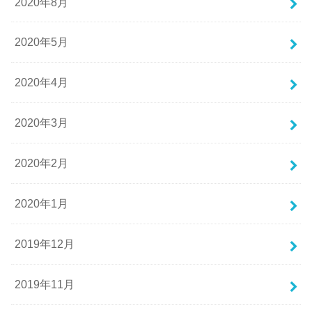
2020年8月
2020年5月
2020年4月
2020年3月
2020年2月
2020年1月
2019年12月
2019年11月