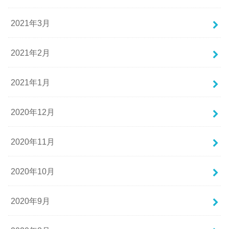
2021年3月
2021年2月
2021年1月
2020年12月
2020年11月
2020年10月
2020年9月