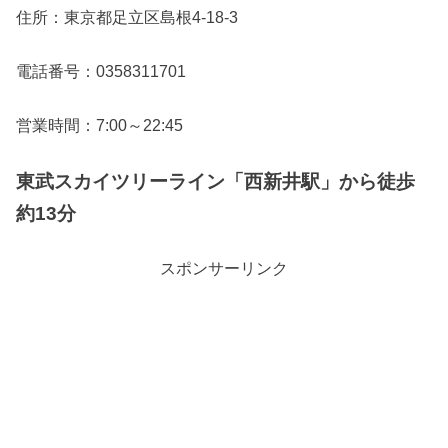
住所：東京都足立区島根4-18-3
電話番号：0358311701
営業時間：7:00～22:45
東武スカイツリーライン「西新井駅」から徒歩
約13分
スポンサーリンク