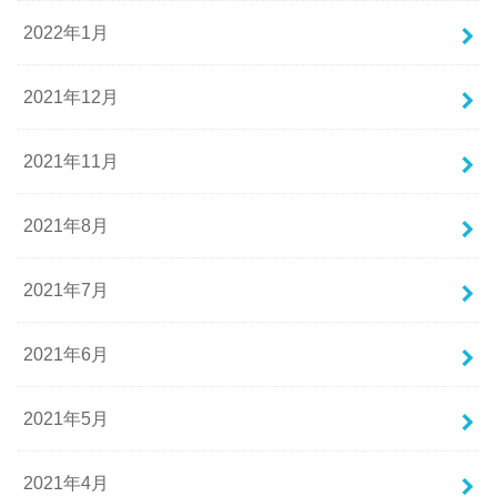
2022年1月
2021年12月
2021年11月
2021年8月
2021年7月
2021年6月
2021年5月
2021年4月