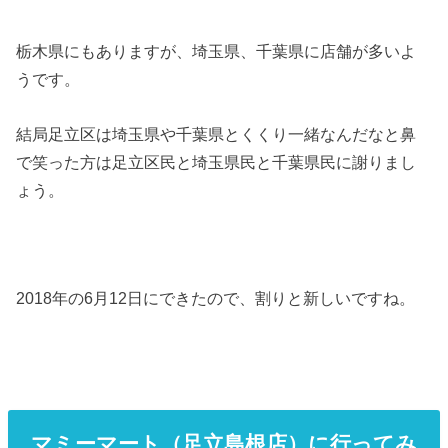
栃木県にもありますが、埼玉県、千葉県に店舗が多いよ
うです。
結局足立区は埼玉県や千葉県とくくり一緒なんだなと鼻
で笑った方は足立区民と埼玉県民と千葉県民に謝りまし
ょう。
2018年の6月12日にできたので、割りと新しいですね。
マミーマート（足立島根店）に行ってみ