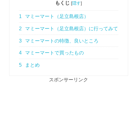
もくじ
[
隠す
]
1
マミーマート（足立島根店）
2
マミーマート（足立島根店）に行ってみて
3
マミーマートの特徴、良いところ
4
マミーマートで買ったもの
5
まとめ
スポンサーリンク