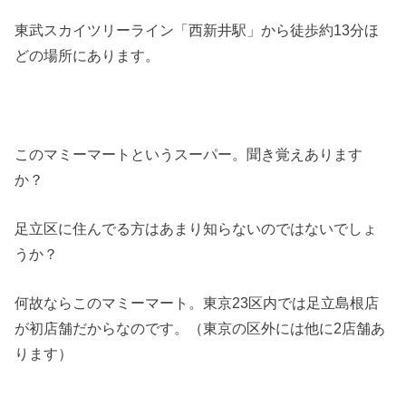
東武スカイツリーライン「西新井駅」から徒歩約13分ほ
どの場所にあります。
このマミーマートというスーパー。聞き覚えあります
か？
足立区に住んでる方はあまり知らないのではないでしょ
うか？
何故ならこのマミーマート。東京23区内では足立島根店
が初店舗だからなのです。（東京の区外には他に2店舗あ
ります）