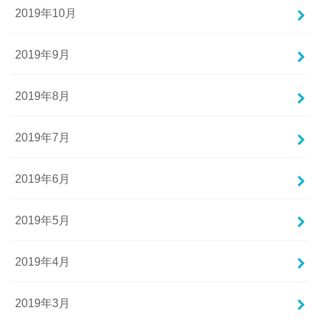
2019年10月
2019年9月
2019年8月
2019年7月
2019年6月
2019年5月
2019年4月
2019年3月