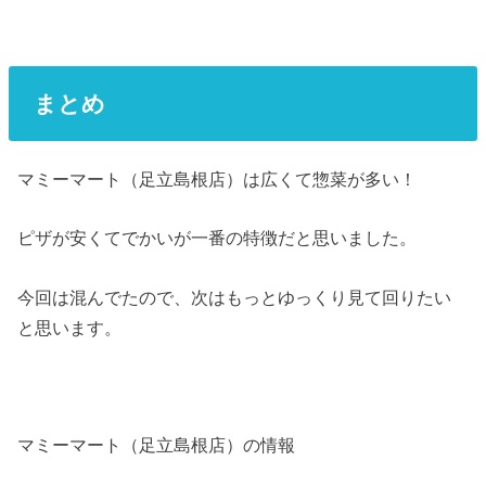
まとめ
マミーマート（足立島根店）は広くて惣菜が多い！
ピザが安くてでかいが一番の特徴だと思いました。
今回は混んでたので、次はもっとゆっくり見て回りたい
と思います。
マミーマート（足立島根店）の情報