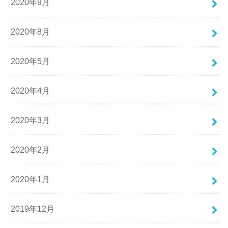
2020年9月
2020年8月
2020年5月
2020年4月
2020年3月
2020年2月
2020年1月
2019年12月