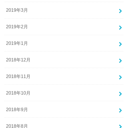
2019年3月
2019年2月
2019年1月
2018年12月
2018年11月
2018年10月
2018年9月
2018年8月