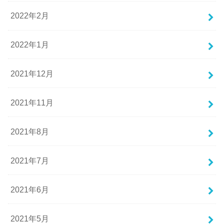
2022年2月
2022年1月
2021年12月
2021年11月
2021年8月
2021年7月
2021年6月
2021年5月