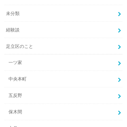
未分類
経験談
足立区のこと
一ツ家
中央本町
五反野
保木間