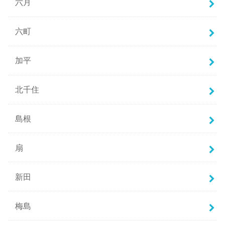
六月
六町
加平
北千住
島根
扇
新田
梅島