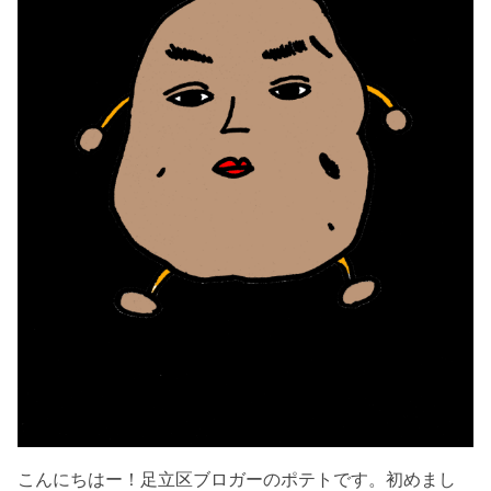
こんにちはー！足立区ブロガーのポテトです。初めまし