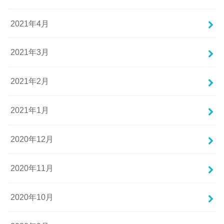
2021年4月
2021年3月
2021年2月
2021年1月
2020年12月
2020年11月
2020年10月