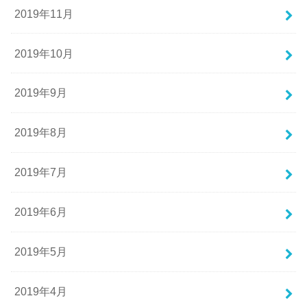
2019年11月
2019年10月
2019年9月
2019年8月
2019年7月
2019年6月
2019年5月
2019年4月