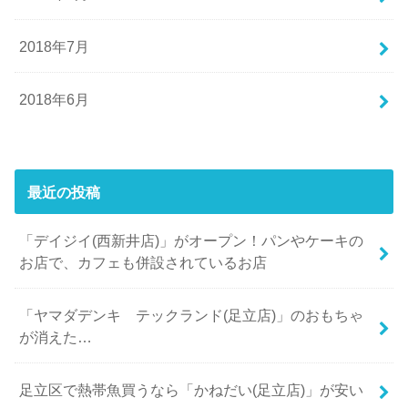
2018年7月
2018年6月
最近の投稿
「デイジイ(西新井店)」がオープン！パンやケーキの
お店で、カフェも併設されているお店
「ヤマダデンキ テックランド(足立店)」のおもちゃ
が消えた…
足立区で熱帯魚買うなら「かねだい(足立店)」が安い