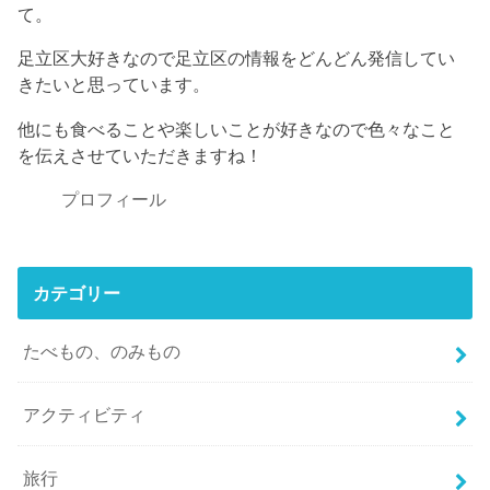
て。
足立区大好きなので足立区の情報をどんどん発信してい
きたいと思っています。
他にも食べることや楽しいことが好きなので色々なこと
を伝えさせていただきますね！
プロフィール
カテゴリー
たべもの、のみもの
アクティビティ
旅行