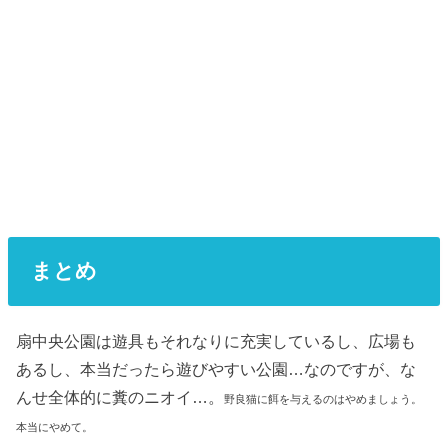
まとめ
扇中央公園は遊具もそれなりに充実しているし、広場も
あるし、本当だったら遊びやすい公園…なのですが、な
んせ全体的に糞のニオイ…。
野良猫に餌を与えるのはやめましょう。
本当にやめて。