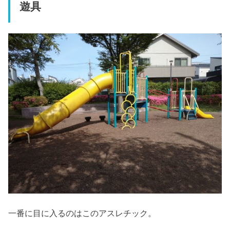
遊具
一番に目に入るのはこのアスレチック。