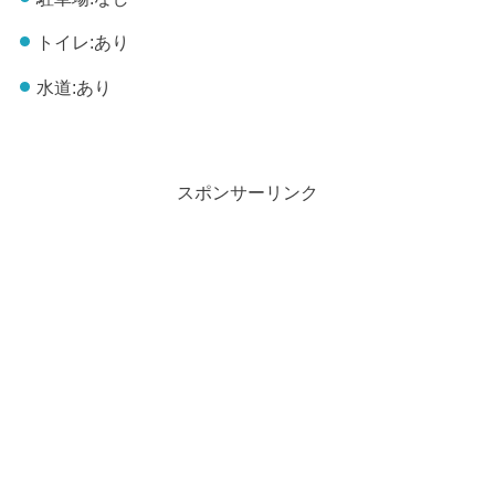
トイレ:あり
水道:あり
スポンサーリンク