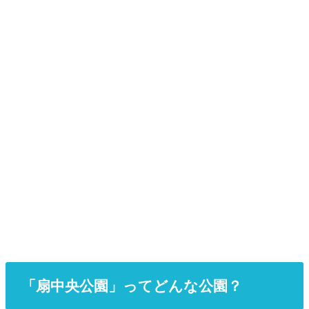
「扇中央公園」ってどんな公園？