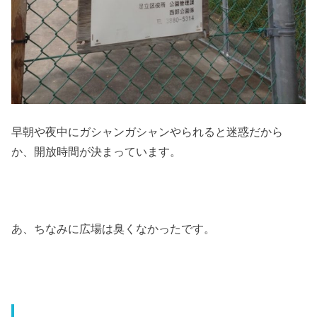
早朝や夜中にガシャンガシャンやられると迷惑だから
か、開放時間が決まっています。
あ、ちなみに広場は臭くなかったです。