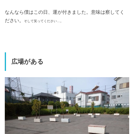
なんなら僕はこの日、運が付きました。意味は察してく
ださい。
そして笑ってください…。
広場がある