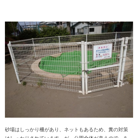
砂場はしっかり柵があり、ネットもあるため、糞の対策