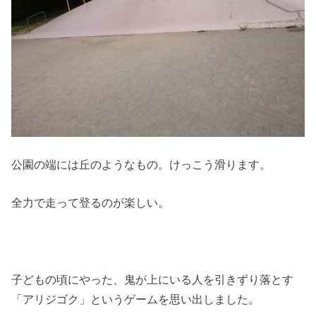
公園の端には丘のようなもの。けっこう滑ります。
全力で走って登るのが楽しい。
子どもの頃にやった、鬼が上にいる人を引きずり落とす
「アリジゴク」というゲームを思い出しました。