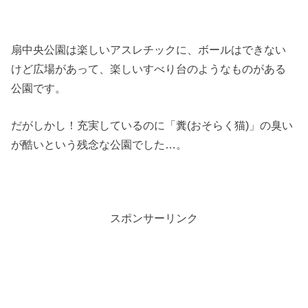
扇中央公園は楽しいアスレチックに、ボールはできない
けど広場があって、楽しいすべり台のようなものがある
公園です。
だがしかし！充実しているのに「糞(おそらく猫)」の臭い
が酷いという残念な公園でした…。
スポンサーリンク