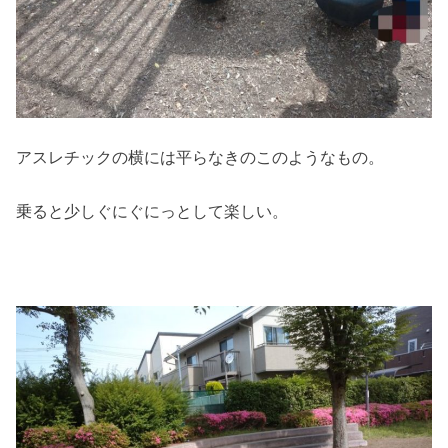
アスレチックの横には平らなきのこのようなもの。
乗ると少しぐにぐにっとして楽しい。