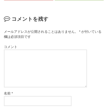
コメントを残す
メールアドレスが公開されることはありません。
*
が付いている
欄は必須項目です
コメント
名前
*