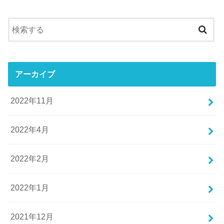
アーカイブ
2022年11月
2022年4月
2022年2月
2022年1月
2021年12月