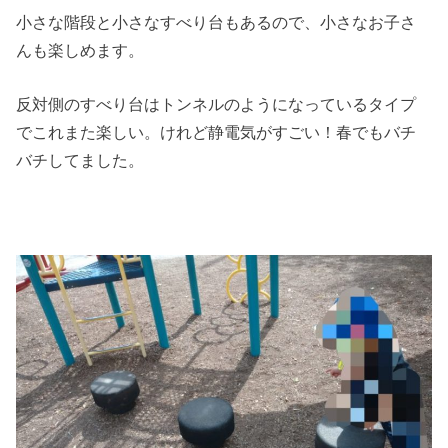
小さな階段と小さなすべり台もあるので、小さなお子さ
んも楽しめます。
反対側のすべり台はトンネルのようになっているタイプ
でこれまた楽しい。けれど静電気がすごい！春でもバチ
バチしてました。