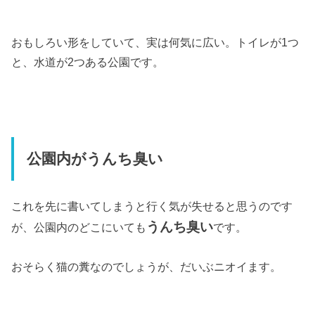
おもしろい形をしていて、実は何気に広い。トイレが1つ
と、水道が2つある公園です。
公園内がうんち臭い
これを先に書いてしまうと行く気が失せると思うのです
うんち臭い
が、公園内のどこにいても
です。
おそらく猫の糞なのでしょうが、だいぶニオイます。