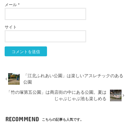
メール
*
サイト
「江北ふれあい公園」は楽しいアスレチックのある
公園
「竹の塚第五公園」は商店街の中にある公園。夏は
じゃぶじゃぶ池も楽しめる
RECOMMEND
こちらの記事も人気です。