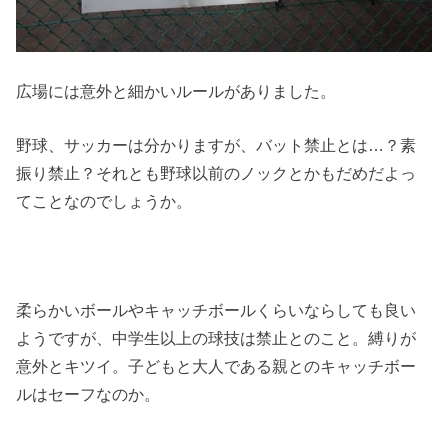
広場には意外と細かいルールがありました。
野球、サッカーは分かりますが、バット禁止とは…？素
振り禁止？それとも野球以前のノックとかもだめだよっ
てことなのでしょうか。
柔らかいボールやキャッチボールくらいならしても良い
ようですが、中学生以上の球技は禁止とのこと。縛りが
意外とキツイ。子どもと大人である親とのキャッチボー
ルはセーフなのか。