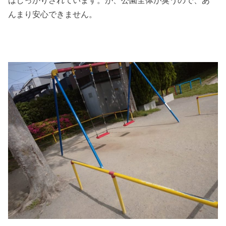
はしっかりされています。が、公園全体が臭うので、あ
んまり安心できません。