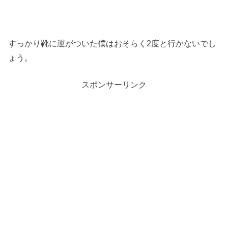
すっかり靴に運がついた僕はおそらく2度と行かないでし
ょう。
スポンサーリンク