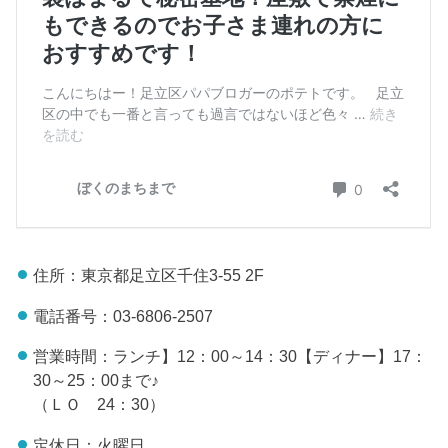
住所：東京都足立区千住3-55 2F
電話番号：03-6806-2507
営業時間：ランチ】12：00～14：30【ディナー】17：
30～25：00まで♪
（ＬＯ 24：30）
定休日：火曜日