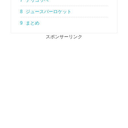
7
デリコッペ
8
ジュースバーロケット
9
まとめ
スポンサーリンク