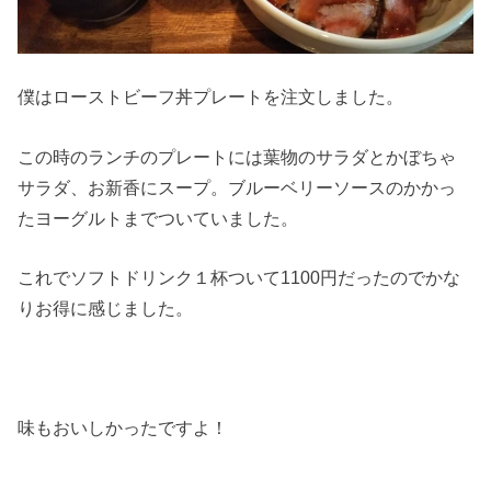
僕はローストビーフ丼プレートを注文しました。
この時のランチのプレートには葉物のサラダとかぼちゃ
サラダ、お新香にスープ。ブルーベリーソースのかかっ
たヨーグルトまでついていました。
これでソフトドリンク１杯ついて1100円だったのでかな
りお得に感じました。
味もおいしかったですよ！