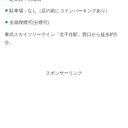
駐車場：なし（店の前にコインパーキングあり）
全面喫煙可(分煙可)
東武スカイツリーライン「北千住駅」西口から徒歩約5
分。
スポンサーリンク