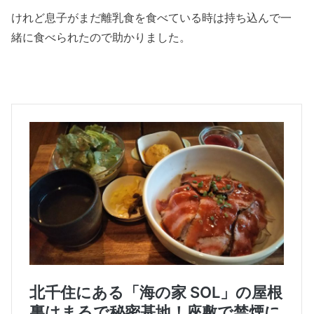
けれど息子がまだ離乳食を食べている時は持ち込んで一
緒に食べられたので助かりました。