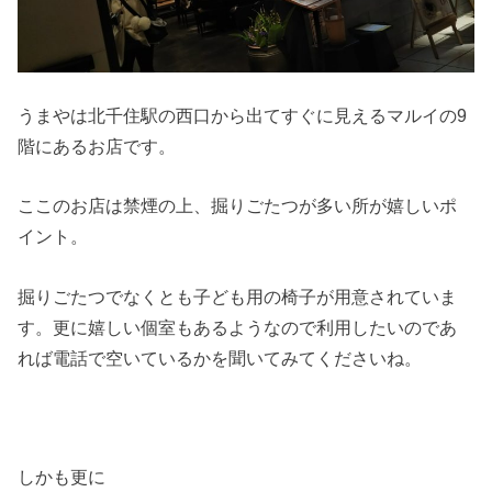
うまやは北千住駅の西口から出てすぐに見えるマルイの9
階にあるお店です。
ここのお店は禁煙の上、掘りごたつが多い所が嬉しいポ
イント。
掘りごたつでなくとも子ども用の椅子が用意されていま
す。更に嬉しい個室もあるようなので利用したいのであ
れば電話で空いているかを聞いてみてくださいね。
しかも更に