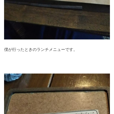
僕が行ったときのランチメニューです。