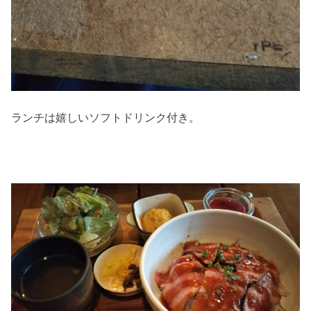
ランチは嬉しいソフトドリンク付き。