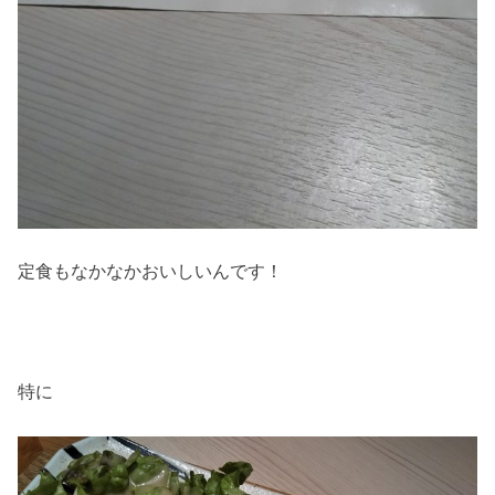
定食もなかなかおいしいんです！
特に