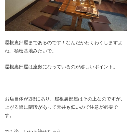
屋根裏部屋まであるのです！なんだかわくわくしますよ
ね。秘密基地みたいで。
屋根裏部屋は座敷になっているのが嬉しいポイント。
お店自体が2階にあり、屋根裏部屋はその上なのですが、
上がる際に階段があって天井も低いので注意が必要で
す。
でも楽しいから許せちゃう。