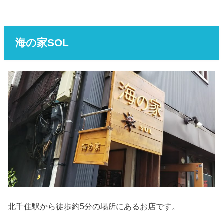
海の家SOL
北千住駅から徒歩約5分の場所にあるお店です。