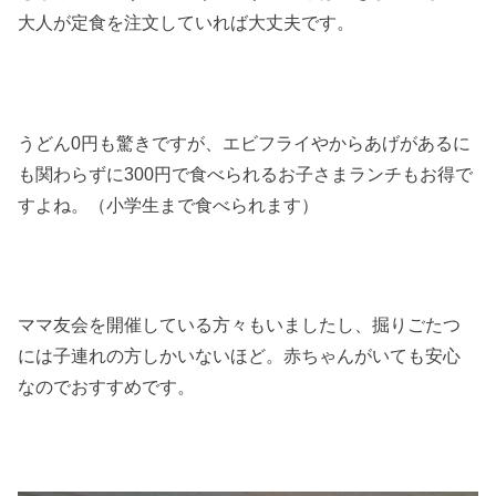
大人が定食を注文していれば大丈夫です。
うどん0円も驚きですが、エビフライやからあげがあるに
も関わらずに300円で食べられるお子さまランチもお得で
すよね。（小学生まで食べられます）
ママ友会を開催している方々もいましたし、掘りごたつ
には子連れの方しかいないほど。赤ちゃんがいても安心
なのでおすすめです。