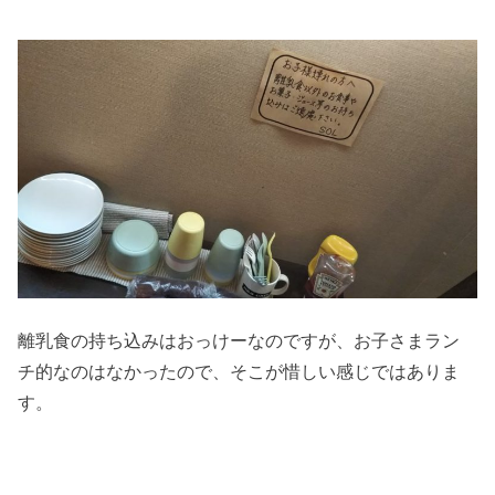
離乳食の持ち込みはおっけーなのですが、お子さまラン
チ的なのはなかったので、そこが惜しい感じではありま
す。