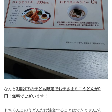
なんと
3歳以下の子ども限定でお子さまミニうどんが0
円！無料でございます！
もちろんこのうどんだけ注文することはできませんが、