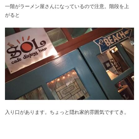
一階がラーメン屋さんになっているので注意。階段を上
がると
入り口があります。ちょっと隠れ家的雰囲気ですてき。